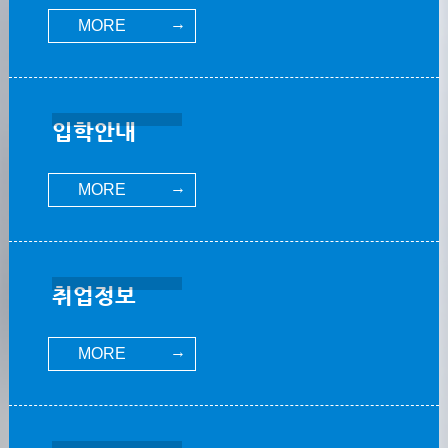
MORE
입학안내
MORE
취업정보
MORE