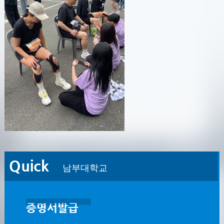
Quick
남부대학교
증명서발급