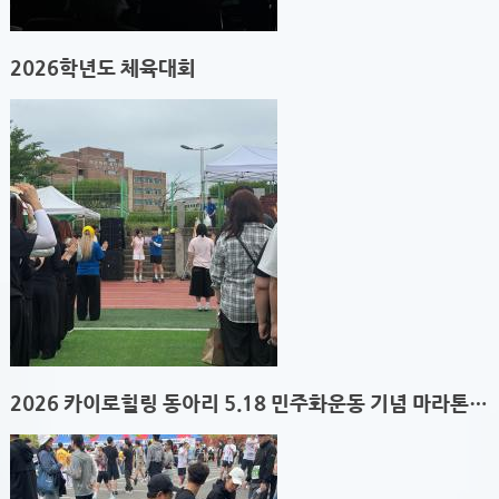
2026학년도 체육대회
2026 카이로힐링 동아리 5.18 민주화운동 기념 마라톤대회 의무봉사