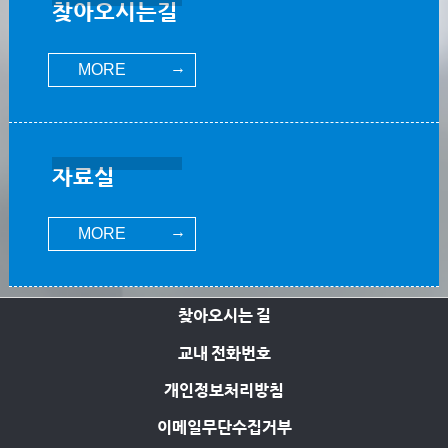
찾아오시는길
MORE
자료실
MORE
찾아오시는 길
교내 전화번호
개인정보처리방침
이메일무단수집거부